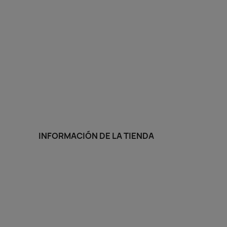
INFORMACIÓN DE LA TIENDA