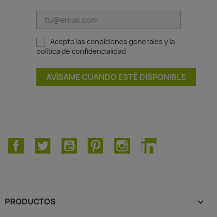
Acepto las condiciones generales y la
política de confidencialidad
AVÍSAME CUANDO ESTÉ DISPONIBLE
Facebook
Twitter
YouTube
Pinterest
Instagram
LinkedIn
PRODUCTOS
