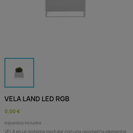
VELA LAND LED RGB
0,00 €
Impuestos incluidos
VELA es un sistema modular con una geometría elemental