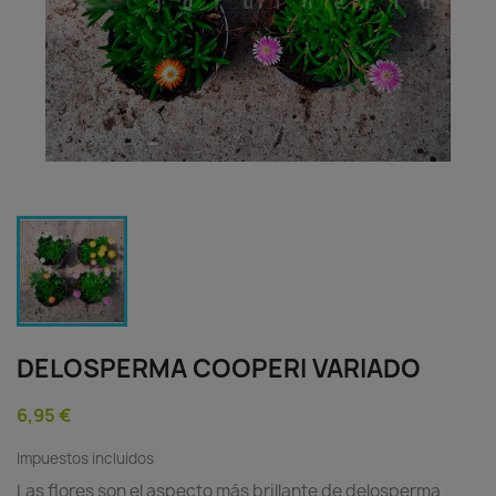
DELOSPERMA COOPERI VARIADO
6,95 €
Impuestos incluidos
Las flores son el aspecto más brillante de delosperma