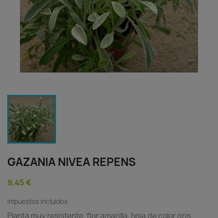
GAZANIA NIVEA REPENS
9,45 €
Impuestos incluidos
Planta muy resistente, flor amarilla, hoja de color gris.