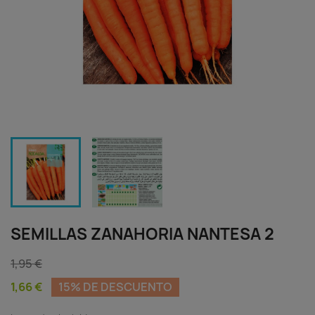
SEMILLAS ZANAHORIA NANTESA 2
1,95 €
1,66 €
15% DE DESCUENTO