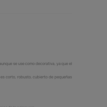
 aunque se use como decorativa, ya que el
o es corto, robusto, cubierto de pequeñas