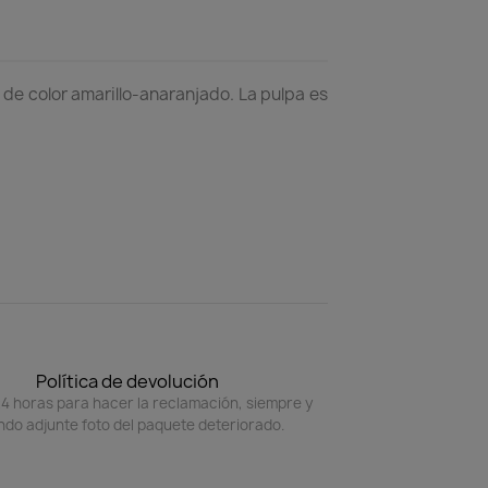
 de color amarillo-anaranjado. La pulpa es
Política de devolución
4 horas para hacer la reclamación, siempre y
do adjunte foto del paquete deteriorado.