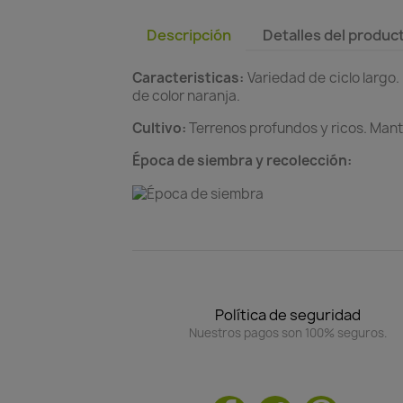
Descripción
Detalles del produc
Caracteristicas:
Variedad de ciclo largo.
de color naranja.
Cultivo:
Terrenos profundos y ricos. Man
Época de siembra y recolección:
Política de seguridad
Nuestros pagos son 100% seguros.