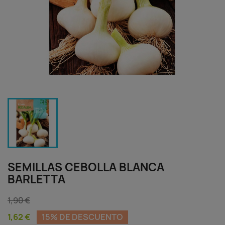
SEMILLAS CEBOLLA BLANCA
BARLETTA
1,90 €
1,62 €
15% DE DESCUENTO