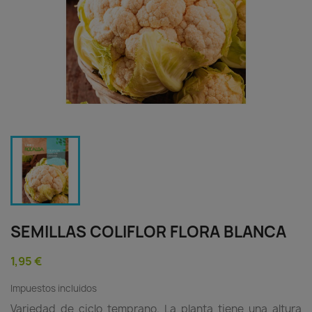
SEMILLAS COLIFLOR FLORA BLANCA
1,95 €
Impuestos incluidos
Variedad de ciclo temprano. La planta tiene una altura