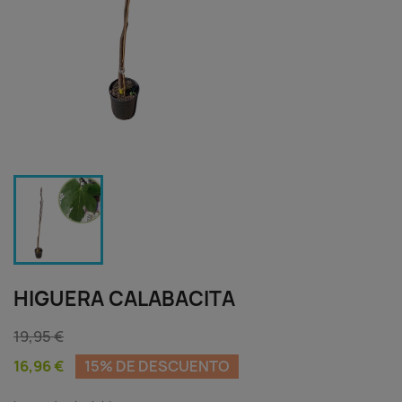
HIGUERA CALABACITA
19,95 €
16,96 €
15% DE DESCUENTO