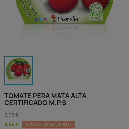
TOMATE PERA MATA ALTA
CERTIFICADO M.P.S
9,95 €
8,46 €
15% DE DESCUENTO