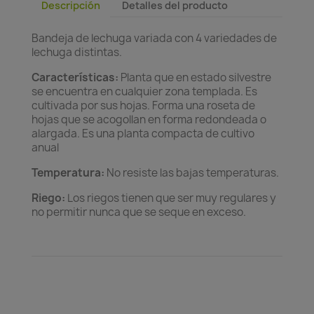
Descripción
Detalles del producto
Bandeja de lechuga variada con 4 variedades de
lechuga distintas.
Características:
Planta que en estado silvestre
se encuentra en cualquier zona templada. Es
cultivada por sus hojas. Forma una roseta de
hojas que se acogollan en forma redondeada o
alargada. Es una planta compacta de cultivo
anual
Temperatura:
No resiste las bajas temperaturas.
Riego:
Los riegos tienen que ser muy regulares y
no permitir nunca que se seque en exceso.