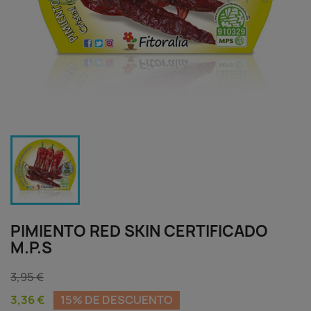
PIMIENTO RED SKIN CERTIFICADO
M.P.S
3,95 €
3,36 €
15% DE DESCUENTO