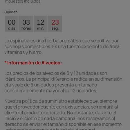
Impuestos incluidos
Quedan:
00
03
12
23
días
horas
min.
seg.
La espinaca es una hierba aromática que se cultiva por
sus hojas comestibles. Es una fuente excelente de fibra,
vitaminas y hierro.
* Información de Alveolos:
Los precios de los alveolos de 6 y 12 unidades son
idénticos. La principal diferencia radica en su dimensión:
el alveolo de 6 unidades presenta un tamaño
considerablemente mayor al de 12 unidades.
Nuestra política de suministro establece que, siempre
que el proveedor cuente con existencias, se remitirá al
cliente el producto solicitado. No obstante, durante el
inicio y el cierre de cada campaña, nos reservamos el
derecho de enviar el tamaño disponible en ese momento,