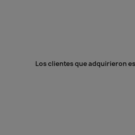
Los clientes que adquirieron 