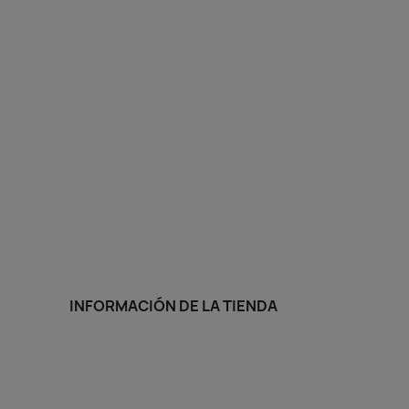
INFORMACIÓN DE LA TIENDA