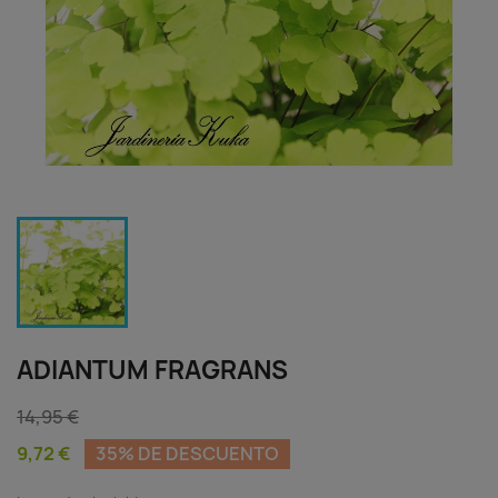
ADIANTUM FRAGRANS
14,95 €
9,72 €
35% DE DESCUENTO