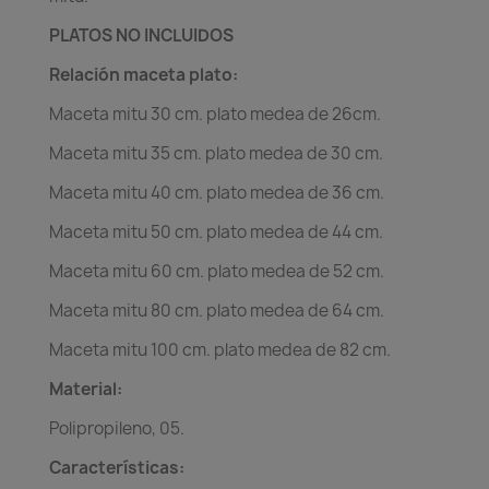
PLATOS NO INCLUIDOS
Relación maceta plato:
Maceta mitu 30 cm. plato medea de 26cm.
Maceta mitu 35 cm. plato medea de 30 cm.
Maceta mitu 40 cm. plato medea de 36 cm.
Maceta mitu 50 cm. plato medea de 44 cm.
Maceta mitu 60 cm. plato medea de 52 cm.
Maceta mitu 80 cm. plato medea de 64 cm.
Maceta mitu 100 cm. plato medea de 82 cm.
Material:
Polipropileno, 05.
Características: