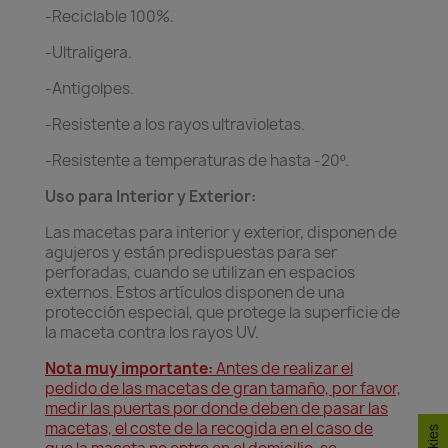
-Reciclable 100%.
-Ultraligera.
-Antigolpes.
-Resistente a los rayos ultravioletas.
-Resistente a temperaturas de hasta -20º.
Uso para Interior y Exterior:
Las macetas para interior y exterior, disponen de
agujeros y están predispuestas para ser
perforadas, cuando se utilizan en espacios
externos. Estos artículos disponen de una
protección especial, que protege la superficie de
la maceta contra los rayos UV.
Nota muy importante:
Antes de realizar el
pedido de las macetas de gran tamaño, por favor,
medir las puertas por donde deben de pasar las
macetas, el coste de la recogida en el caso de