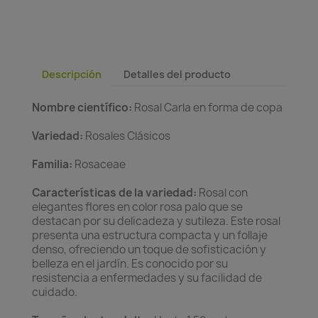
Descripción
Detalles del producto
Nombre científico:
Rosal Carla en forma de copa
Variedad:
Rosales Clásicos
Familia:
Rosaceae
Características de la variedad:
Rosal con
elegantes flores en color rosa palo que se
destacan por su delicadeza y sutileza. Este rosal
presenta una estructura compacta y un follaje
denso, ofreciendo un toque de sofisticación y
belleza en el jardín. Es conocido por su
resistencia a enfermedades y su facilidad de
cuidado.