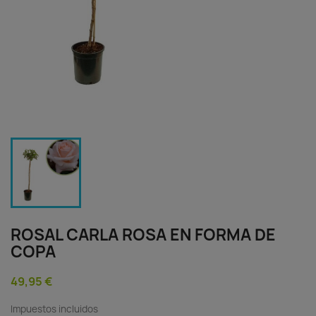
ROSAL CARLA ROSA EN FORMA DE
COPA
49,95 €
Impuestos incluidos