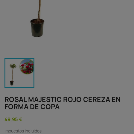
ROSAL MAJESTIC ROJO CEREZA EN
FORMA DE COPA
49,95 €
Impuestos incluidos