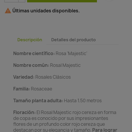

Últimas unidades disponibles.
Descripción
Detalles del producto
Nombre científico:
Rosa 'Majestic'
Nombre común:
Rosal Majestic
Variedad:
Rosales Clásicos
Familia:
Rosaceae
Tamaño planta adulta:
Hasta 1.50 metros
Floración:
El Rosal Majestic rojo cereza en forma
de copa es conocido por sus impresionantes
flores de un profundo color rojo cereza que
destacan por su elegancia y tamaño.
Para lograr