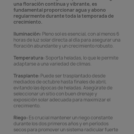
una floración continua y vibrante, es
fundamental proporcionar agua y abono
regularmente durante toda la temporada de
crecimiento.
Iluminación:
Pleno sol es esencial, con al menos 6
horas de luz solar directa al día para asegurar una
floración abundante y un crecimiento robusto.
Temperatura:
Soporta heladas, lo que le permite
adaptarse a una variedad de climas.
Trasplante:
Puede ser trasplantado desde
mediados de octubre hasta finales de abril,
evitando las épocas de heladas. Asegúrate de
seleccionar un sitio con buen drenaje y
exposición solar adecuada para maximizar el
crecimiento.
Riego:
Es crucial mantener un riego constante
durante los dos primeros años y en períodos
secos para promover un sistema radicular fuerte