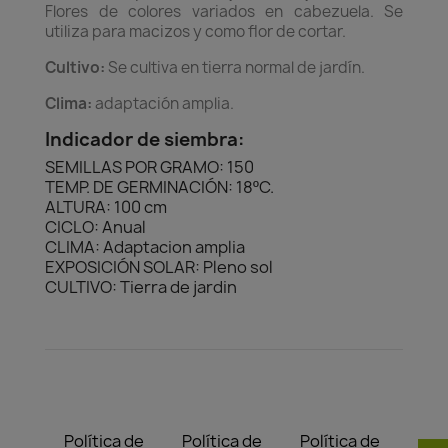
Flores de colores variados en cabezuela. Se
utiliza para macizos y como flor de cortar.
Cultivo:
Se cultiva en tierra normal de jardín.
Clima:
adaptación amplia.
Indicador de siembra:
SEMILLAS POR GRAMO: 150
TEMP. DE GERMINACIÓN: 18ºC.
ALTURA: 100 cm
CICLO: Anual
CLIMA: Adaptacion amplia
EXPOSICIÓN SOLAR: Pleno sol
CULTIVO: Tierra de jardin
Política de
Política de
Política de