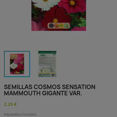
SEMILLAS COSMOS SENSATION
MAMMOUTH GIGANTE VAR.
2,25 €
Impuestos incluidos