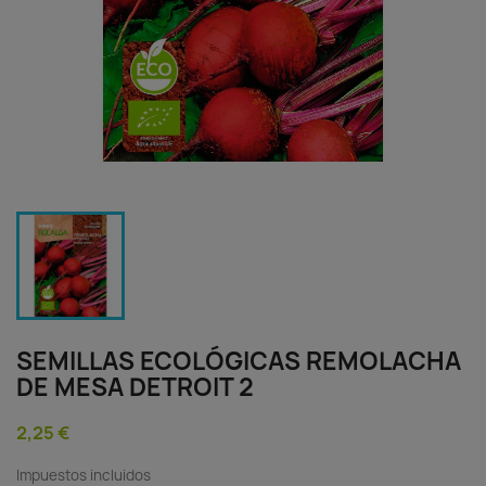
SEMILLAS ECOLÓGICAS REMOLACHA
DE MESA DETROIT 2
2,25 €
Impuestos incluidos