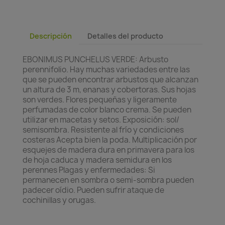
Descripción
Detalles del producto
EBONIMUS PUNCHELUS VERDE: Arbusto
perennifolio. Hay muchas variedades entre las
que se pueden encontrar arbustos que alcanzan
un altura de 3 m, enanas y cobertoras. Sus hojas
son verdes. Flores pequeñas y ligeramente
perfumadas de color blanco crema. Se pueden
utilizar en macetas y setos. Exposición: sol/
semisombra. Resistente al frío y condiciones
costeras Acepta bien la poda. Multiplicación por
esquejes de madera dura en primavera para los
de hoja caduca y madera semidura en los
perennes Plagas y enfermedades: Si
permanecen en sombra o semi-sombra pueden
padecer oídio. Pueden sufrir ataque de
cochinillas y orugas.