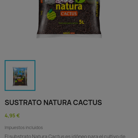
SUSTRATO NATURA CACTUS
4,95 €
Impuestos incluidos
El substrato Natura Cactus es idóneo para el cultivo de