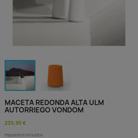
MACETA REDONDA ALTA ULM
AUTORRIEGO VONDOM
235,95 €
Impuestos incluidos