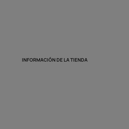
1
INFORMACIÓN DE LA TIENDA