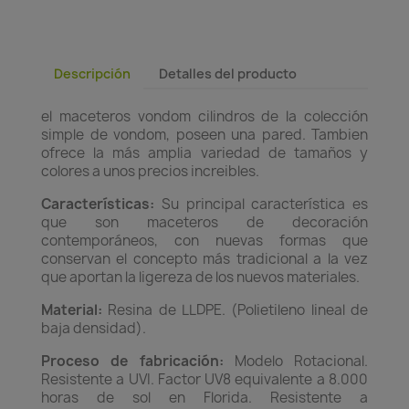
Descripción
Detalles del producto
el maceteros vondom cilindros de la colección
simple de vondom, poseen una pared. Tambien
ofrece la más amplia variedad de tamaños y
colores a unos precios increibles.
Características:
Su principal característica es
que son maceteros de decoración
contemporáneos, con nuevas formas que
conservan el concepto más tradicional a la vez
que aportan la ligereza de los nuevos materiales.
Material:
Resina de LLDPE. (Polietileno lineal de
baja densidad).
Proceso de fabricación:
Modelo Rotacional.
Resistente a UVI. Factor UV8 equivalente a 8.000
horas de sol en Florida. Resistente a