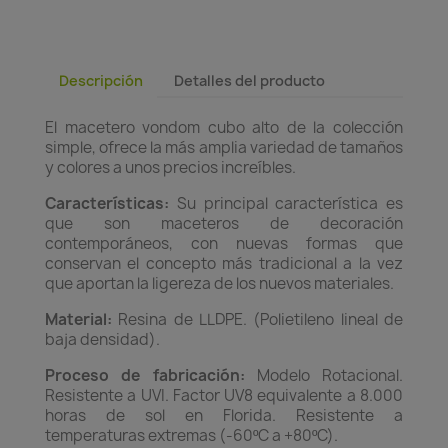
Descripción
Detalles del producto
El macetero vondom cubo alto de la colección
simple, ofrece la más amplia variedad de tamaños
y colores a unos precios increíbles.
Características:
Su principal característica es
que son maceteros de decoración
contemporáneos, con nuevas formas que
conservan el concepto más tradicional a la vez
que aportan la ligereza de los nuevos materiales.
Material:
Resina de LLDPE. (Polietileno lineal de
baja densidad).
Proceso de fabricación:
Modelo Rotacional.
Resistente a UVI. Factor UV8 equivalente a 8.000
horas de sol en Florida. Resistente a
temperaturas extremas (-60ºC a +80ºC).