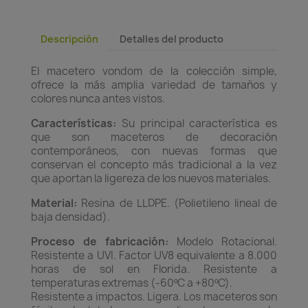
Descripción
Detalles del producto
El macetero vondom de la colección simple,
ofrece la más amplia variedad de tamaños y
colores nunca antes vistos.
Características:
Su principal característica es
que son maceteros de decoración
contemporáneos, con nuevas formas que
conservan el concepto más tradicional a la vez
que aportan la ligereza de los nuevos materiales.
Material:
Resina de LLDPE. (Polietileno lineal de
baja densidad).
Proceso de fabricación:
Modelo Rotacional.
Resistente a UVI. Factor UV8 equivalente a 8.000
horas de sol en Florida. Resistente a
temperaturas extremas (-60ºC a +80ºC).
Resistente a impactos. Ligera. Los maceteros son