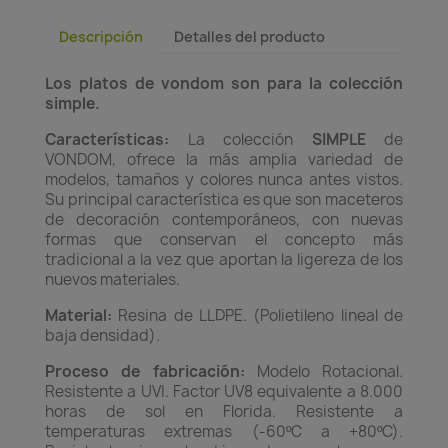
Descripción
Detalles del producto
Los platos de vondom son para la colección
simple.
Características:
La colección
SIMPLE
de
VONDOM, ofrece la más amplia variedad de
modelos, tamaños y colores nunca antes vistos.
Su principal característica es que son maceteros
de decoración contemporáneos, con nuevas
formas que conservan el concepto más
tradicional a la vez que aportan la ligereza de los
nuevos materiales.
Material:
Resina de LLDPE. (Polietileno lineal de
baja densidad).
Proceso de fabricación:
Modelo Rotacional.
Resistente a UVI. Factor UV8 equivalente a 8.000
horas de sol en Florida. Resistente a
temperaturas extremas (-60ºC a +80ºC).