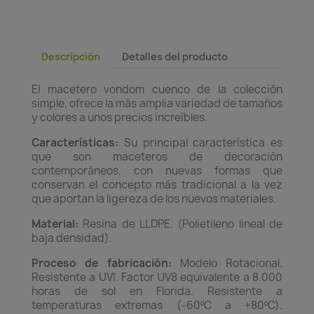
Descripción
Detalles del producto
El macetero vondom cuenco de la colección
simple, ofrece la más amplia variedad de tamaños
y colores a unos precios increíbles.
Características:
Su principal característica es
que son maceteros de decoración
contemporáneos, con nuevas formas que
conservan el concepto más tradicional a la vez
que aportan la ligereza de los nuevos materiales.
Material:
Resina de LLDPE. (Polietileno lineal de
baja densidad).
Proceso de fabricación:
Modelo Rotacional.
Resistente a UVI. Factor UV8 equivalente a 8.000
horas de sol en Florida. Resistente a
temperaturas extremas (-60ºC a +80ºC).