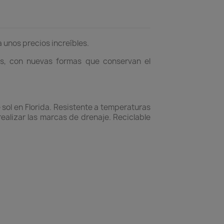
 unos precios increíbles.
s, con nuevas formas que conservan el
sol en Florida. Resistente a temperaturas
ealizar las marcas de drenaje. Reciclable