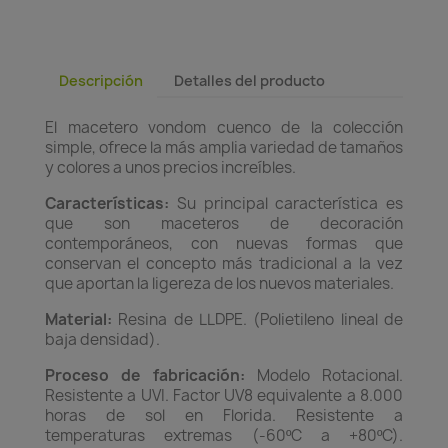
Descripción
Detalles del producto
El macetero vondom cuenco de la colección
simple, ofrece la más amplia variedad de tamaños
y colores a unos precios increíbles.
Características:
Su principal característica es
que son maceteros de decoración
contemporáneos, con nuevas formas que
conservan el concepto más tradicional a la vez
que aportan la ligereza de los nuevos materiales.
Material:
Resina de LLDPE. (Polietileno lineal de
baja densidad).
Proceso de fabricación:
Modelo Rotacional.
Resistente a UVI. Factor UV8 equivalente a 8.000
horas de sol en Florida. Resistente a
temperaturas extremas (-60ºC a +80ºC).