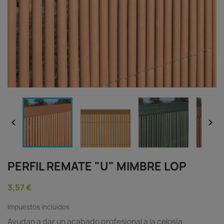


PERFIL REMATE "U" MIMBRE LOP
3,57 €
Impuestos incluidos
Ayudan a dar un acabado profesional a la celosía