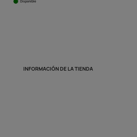
Disponible
Vista rápida

INFORMACIÓN DE LA TIENDA